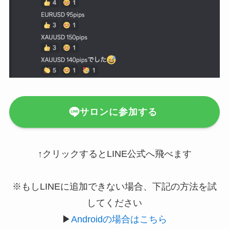
サロンに参加する
↑クリックするとLINE公式へ飛べます
※もしLINEに追加できない場合、下記の方法を試
してください
▶
Androidの場合はこちら