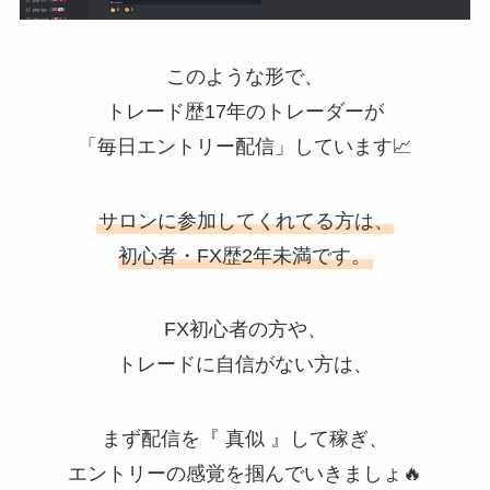
このような形で、
トレード歴17年のトレーダーが
「毎日エントリー配信」しています📈
サロンに参加してくれてる方は、
初心者・FX歴2年未満です。
FX初心者の方や、
トレードに自信がない方は、
まず配信を『 真似 』して稼ぎ、
エントリーの感覚を掴んでいきましょ🔥