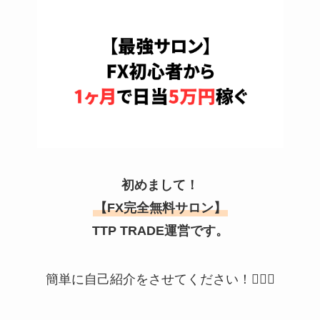
初めまして！
【FX完全無料サロン】
TTP TRADE運営です。
簡単に自己紹介をさせてください！🙇🏻‍♂️