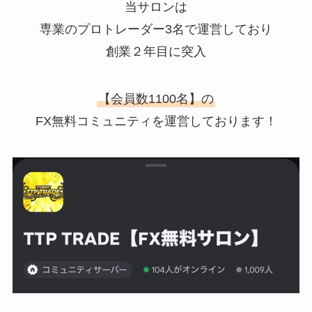
当サロンは
専業のプロトレーダー3名で運営しており
創業２年目に突入
【会員数1100名】の
FX無料コミュニティを運営しております！