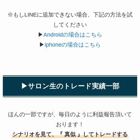
※もしLINEに追加できない場合、下記の方法を試
してください
▶
Androidの場合はこちら
▶
iphoneの場合はこちら
▶︎サロン生のトレード実績一部
ほんの一部ですが、毎日のように利益報告頂いて
おります！
シナリオを見て、『 真似 』してトレードする