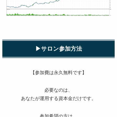
▶︎サロン参加方法
【参加費は永久無料です】
必要なのは、
あなたが運用する資本金だけです。
参加希望の方は、