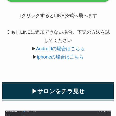
↑クリックするとLINE公式へ飛べます
※もしLINEに追加できない場合、下記の方法を試
してください
▶
Androidの場合はこちら
▶
iphoneの場合はこちら
▶︎サロンをチラ見せ