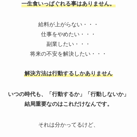
一生食いっぱぐれる事はありません。
給料が上がらない・・・
仕事をやめたい・・・
副業したい・・・
将来の不安を解決したい・・・
解決方法は行動するしかありません
いつの時代も、「行動するか」「行動しないか」
結局重要なのはこれだけなんです。
それは分かってるけど、