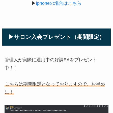
▶
iphoneの場合はこちら
▶︎サロン入会プレゼント（期間限定）
管理人が実際に運用中の好調EAをプレゼント
中！！
こちらは期間限定となっておりますので、お早め
に！