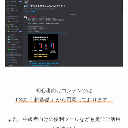
初心者向けコンテンツは
FXの『 超基礎 』から用意しております。
また、中級者向けの便利ツールなども是非ご活用