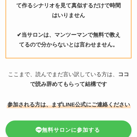
て作るシナリオを見て真似するだけで時間
はいりません
✔当サロンは、マンツーマンで無料で教え
てるので分からないとは言わせません。
ここまで、読んでまだ言い訳している方は、
ココ
で読み辞めてもらって結構です
参加される方は、まずLINE公式にご連絡ください
無料サロンに参加する