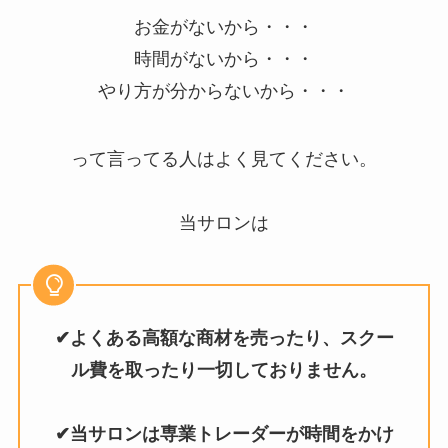
お金がないから・・・
時間がないから・・・
やり方が分からないから・・・
って言ってる人はよく見てください。
当サロンは
✔よくある高額な商材を売ったり、スクー
ル費を取ったり一切しておりません。
✔当サロンは専業トレーダーが時間をかけ