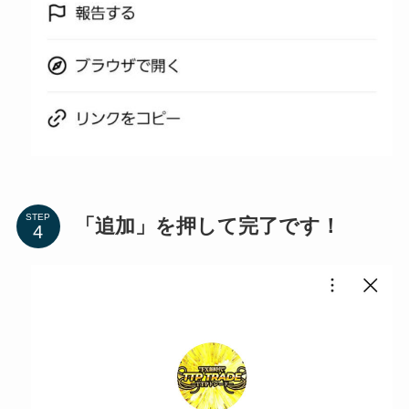
STEP
「追加」を押して完了です！