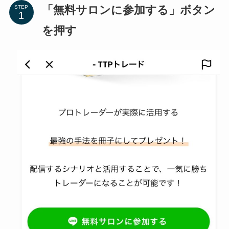
「無料サロンに参加する」ボタン
STEP
を押す