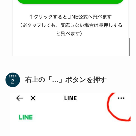
STEP
右上の「…」ボタンを押す